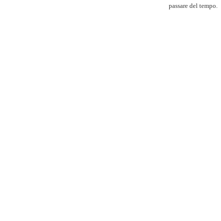
passare del tempo.