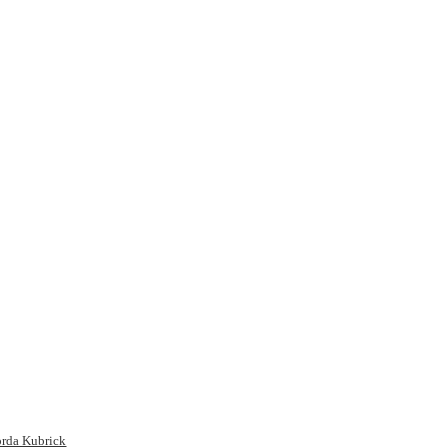
orda Kubrick