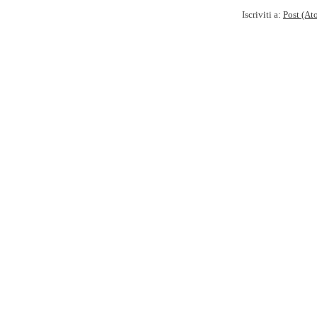
Iscriviti a:
Post (At