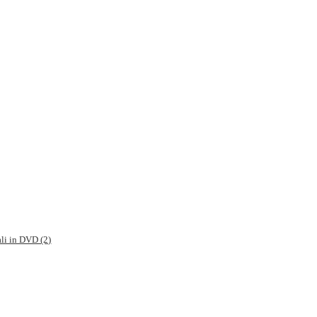
ali in DVD (2)