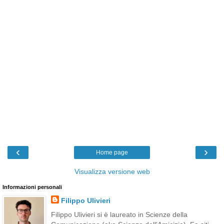
‹
›
Home page
Visualizza versione web
Informazioni personali
Filippo Ulivieri
Filippo Ulivieri si è laureato in Scienze della