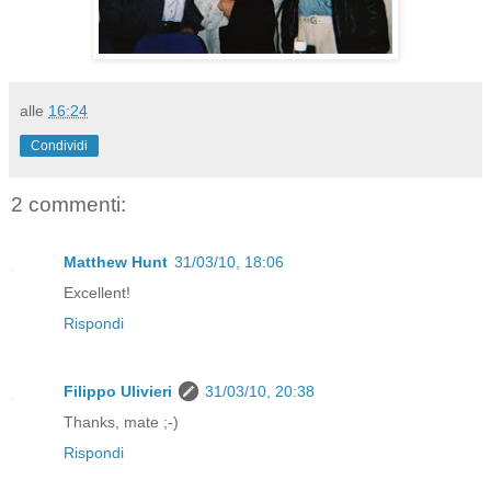
alle
16:24
Condividi
2 commenti:
Matthew Hunt
31/03/10, 18:06
Excellent!
Rispondi
Filippo Ulivieri
31/03/10, 20:38
Thanks, mate ;-)
Rispondi