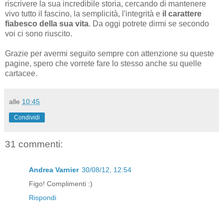
riscrivere la sua incredibile storia, cercando di mantenere
vivo tutto il fascino, la semplicità, l'integrità e
il carattere
fiabesco della sua vita
. Da oggi potrete dirmi se secondo
voi ci sono riuscito.
Grazie per avermi seguito sempre con attenzione su queste
pagine, spero che vorrete fare lo stesso anche su quelle
cartacee.
alle
10:45
Condividi
31 commenti:
Andrea Varnier
30/08/12, 12:54
Figo! Complimenti :)
Rispondi