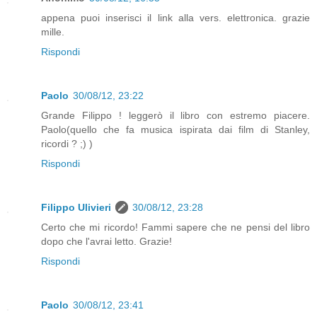
appena puoi inserisci il link alla vers. elettronica. grazie
mille.
Rispondi
Paolo
30/08/12, 23:22
Grande Filippo ! leggerò il libro con estremo piacere.
Paolo(quello che fa musica ispirata dai film di Stanley,
ricordi ? ;) )
Rispondi
Filippo Ulivieri
30/08/12, 23:28
Certo che mi ricordo! Fammi sapere che ne pensi del libro
dopo che l'avrai letto. Grazie!
Rispondi
Paolo
30/08/12, 23:41