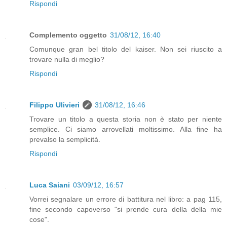
Rispondi
Complemento oggetto
31/08/12, 16:40
Comunque gran bel titolo del kaiser. Non sei riuscito a
trovare nulla di meglio?
Rispondi
Filippo Ulivieri
31/08/12, 16:46
Trovare un titolo a questa storia non è stato per niente
semplice. Ci siamo arrovellati moltissimo. Alla fine ha
prevalso la semplicità.
Rispondi
Luca Saiani
03/09/12, 16:57
Vorrei segnalare un errore di battitura nel libro: a pag 115,
fine secondo capoverso "si prende cura della della mie
cose".