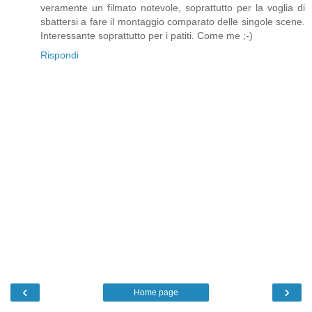
veramente un filmato notevole, soprattutto per la voglia di
sbattersi a fare il montaggio comparato delle singole scene.
Interessante soprattutto per i patiti. Come me ;-)
Rispondi
‹
›
Home page