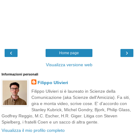
‹
›
Home page
Visualizza versione web
Informazioni personali
Filippo Ulivieri
Filippo Ulivieri si è laureato in Scienze della
Comunicazione (aka Scienze dell'Amicizia). Fa siti,
gira e monta video, scrive cose. E' d'accordo con
Stanley Kubrick, Michel Gondry, Bjork, Philip Glass,
Godfrey Reggio, M.C. Escher, H.R. Giger. Litiga con Steven
Spielberg, i fratelli Coen e un sacco di altra gente.
Visualizza il mio profilo completo