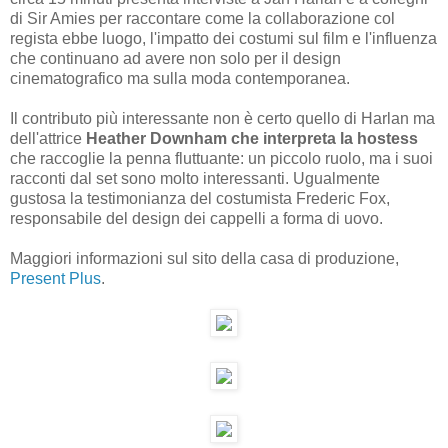
di Sir Amies per raccontare come la collaborazione col
regista ebbe luogo, l'impatto dei costumi sul film e l'influenza
che continuano ad avere non solo per il design
cinematografico ma sulla moda contemporanea.
Il contributo più interessante non è certo quello di Harlan ma
dell'attrice
Heather Downham che interpreta la hostess
che raccoglie la penna fluttuante: un piccolo ruolo, ma i suoi
racconti dal set sono molto interessanti. Ugualmente
gustosa la testimonianza del costumista Frederic Fox,
responsabile del design dei cappelli a forma di uovo.
Maggiori informazioni sul sito della casa di produzione,
Present Plus
.