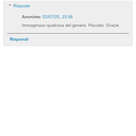
Risposte
Anonimo
02/07/25, 15:06
Immaginavo qualcosa del genere. Peccato. Grazie.
Rispondi