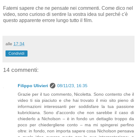
Fatemi sapere che ne pensate nei commenti. Come dico nel
video, sono curioso di sentire la vostra idea sul perché c'è
questo apparente errore lungo tutto il film.
alle
17:34
Condividi
14 commenti:
Filippo Ulivieri
08/11/23, 16:35
Grazie per il tuo commento, Nicoletta. Sono contento che il
video ti sia piaciuto e che hai trovato il mio sito pieno di
informazioni interessanti per soddisfare la tua passione
kubrickiana. Sono d'accordo che non sarebbe il caso di
chiederlo a Nicholson – è in fondo un dettaglio troppo da
poco per chiedergliene conto – ma mi spingerei perfino
oltre: in fondo, non importa sapere cosa Nicholson pensava