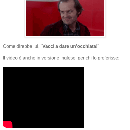
Come direbbe lui, "
Vacci a dare un'occhiata!
"
Il video è anche in versione inglese, per chi lo preferisse: