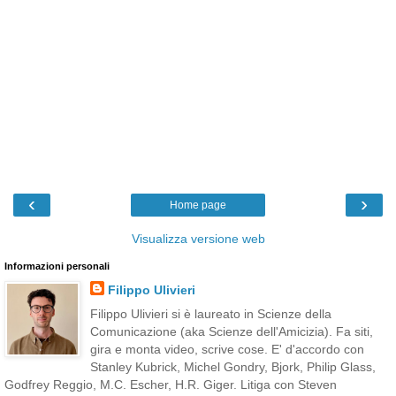
‹
›
Home page
Visualizza versione web
Informazioni personali
Filippo Ulivieri
Filippo Ulivieri si è laureato in Scienze della
Comunicazione (aka Scienze dell'Amicizia). Fa siti,
gira e monta video, scrive cose. E' d'accordo con
Stanley Kubrick, Michel Gondry, Bjork, Philip Glass,
Godfrey Reggio, M.C. Escher, H.R. Giger. Litiga con Steven