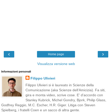
‹
›
Home page
Visualizza versione web
Informazioni personali
Filippo Ulivieri
Filippo Ulivieri si è laureato in Scienze della
Comunicazione (aka Scienze dell'Amicizia). Fa siti,
gira e monta video, scrive cose. E' d'accordo con
Stanley Kubrick, Michel Gondry, Bjork, Philip Glass,
Godfrey Reggio, M.C. Escher, H.R. Giger. Litiga con Steven
Spielberg, i fratelli Coen e un sacco di altra gente.