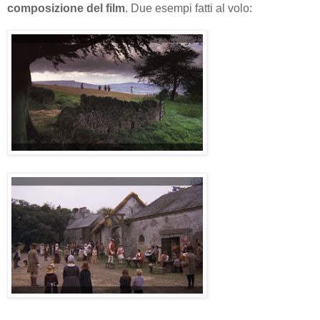
composizione del film
. Due esempi fatti al volo: