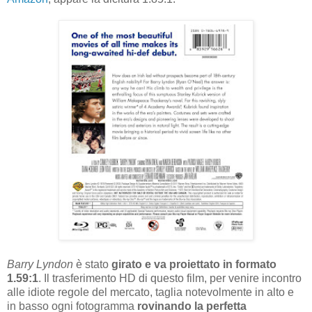
Barry Lyndon
è stato
girato e va proiettato in formato
1.59:1
. Il trasferimento HD di questo film, per venire incontro
alle idiote regole del mercato, taglia notevolmente in alto e
in basso ogni fotogramma
rovinando la perfetta