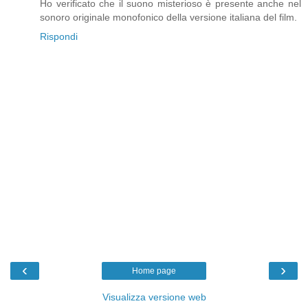
Ho verificato che il suono misterioso è presente anche nel
sonoro originale monofonico della versione italiana del film.
Rispondi
‹
›
Home page
Visualizza versione web