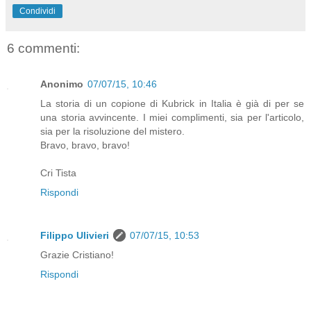
Condividi
6 commenti:
Anonimo
07/07/15, 10:46
La storia di un copione di Kubrick in Italia è già di per se
una storia avvincente. I miei complimenti, sia per l'articolo,
sia per la risoluzione del mistero.
Bravo, bravo, bravo!
Cri Tista
Rispondi
Filippo Ulivieri
07/07/15, 10:53
Grazie Cristiano!
Rispondi