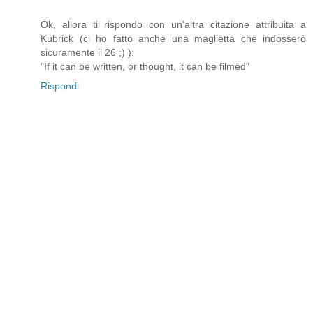
Ok, allora ti rispondo con un'altra citazione attribuita a
Kubrick (ci ho fatto anche una maglietta che indosserò
sicuramente il 26 ;) ):
"If it can be written, or thought, it can be filmed"
Rispondi