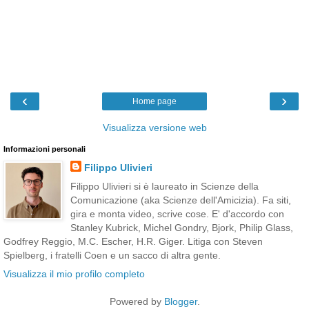
‹
›
Home page
Visualizza versione web
Informazioni personali
Filippo Ulivieri
Filippo Ulivieri si è laureato in Scienze della
Comunicazione (aka Scienze dell'Amicizia). Fa siti,
gira e monta video, scrive cose. E' d'accordo con
Stanley Kubrick, Michel Gondry, Bjork, Philip Glass,
Godfrey Reggio, M.C. Escher, H.R. Giger. Litiga con Steven
Spielberg, i fratelli Coen e un sacco di altra gente.
Visualizza il mio profilo completo
Powered by
Blogger
.