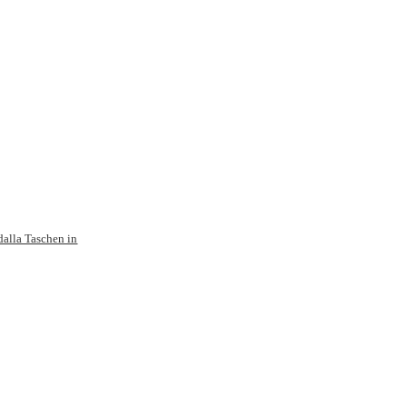
dalla Taschen in