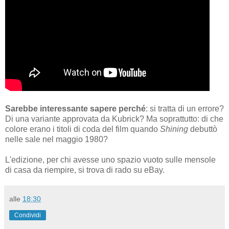
Sarebbe interessante sapere perché
: si tratta di un errore?
Di una variante approvata da Kubrick? Ma soprattutto: di che
colore erano i titoli di coda del film quando
Shining
debuttò
nelle sale nel maggio 1980?
L'edizione, per chi avesse uno spazio vuoto sulle mensole
di casa da riempire, si trova di rado su eBay.
alle
18:30
Condividi